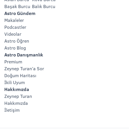
Başak Burcu
Balık Burcu
Astro Gündem
Makaleler
Podcastler
Videolar
Astro Öğren
Astro Blog
Astro Danışmanlık
Premium
Zeynep Turan’a Sor
Doğum Haritası
İkili Uyum
Hakkımızda
Zeynep Turan
Hakkımızda
İletişim