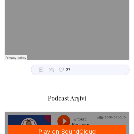
Podcast Arşivi