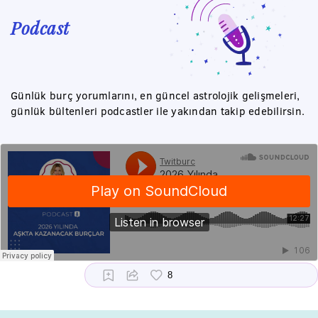
Podcast
Günlük burç yorumlarını, en güncel astrolojik gelişmeleri,
günlük bültenleri podcastler ile yakından takip edebilirsin.