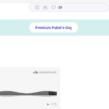
Premium Paket'e Geç