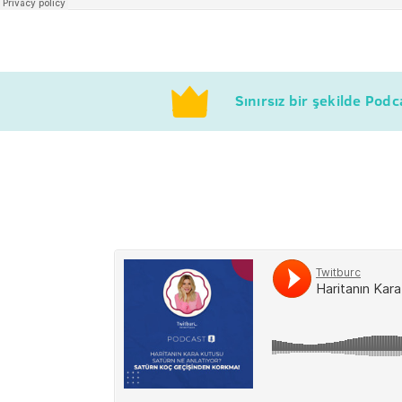
Sınırsız bir şekilde Pod