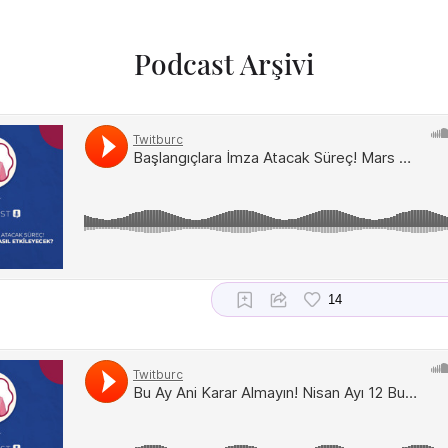
Podcast Arşivi