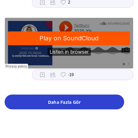
Daha Fazla Gör