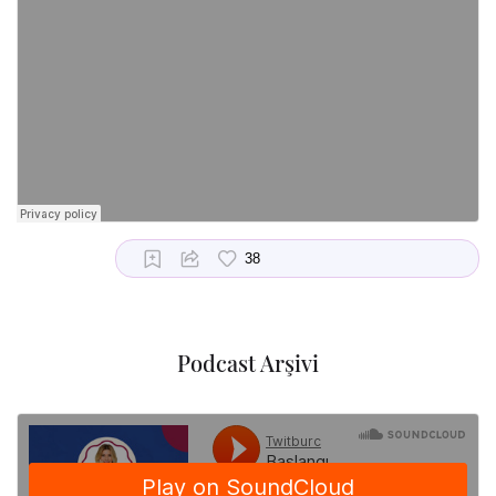
Podcast Arşivi