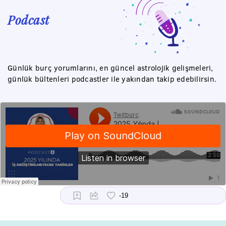
Podcast
Günlük burç yorumlarını, en güncel astrolojik gelişmeleri,
günlük bültenleri podcastler ile yakından takip edebilirsin.