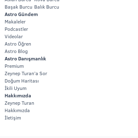
Başak Burcu
Balık Burcu
Astro Gündem
Makaleler
Podcastler
Videolar
Astro Öğren
Astro Blog
Astro Danışmanlık
Premium
Zeynep Turan’a Sor
Doğum Haritası
İkili Uyum
Hakkımızda
Zeynep Turan
Hakkımızda
İletişim