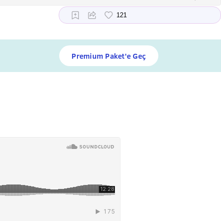
Premium Paket'e Geç