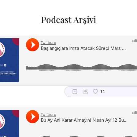
Podcast Arşivi