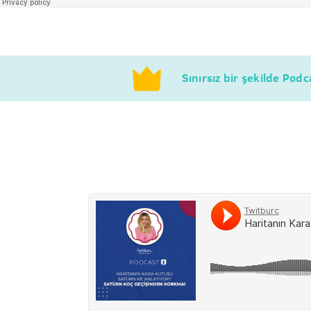
Sınırsız bir şekilde Pod