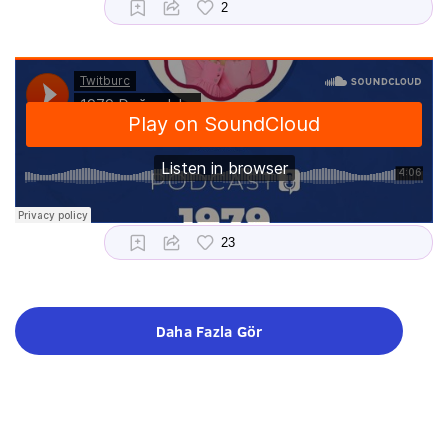
Daha Fazla Gör