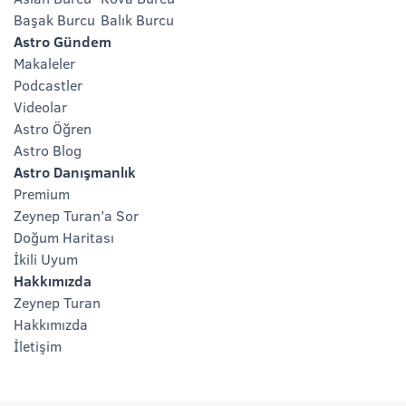
Başak Burcu
Balık Burcu
Astro Gündem
Makaleler
Podcastler
Videolar
Astro Öğren
Astro Blog
Astro Danışmanlık
Premium
Zeynep Turan’a Sor
Doğum Haritası
İkili Uyum
Hakkımızda
Zeynep Turan
Hakkımızda
İletişim