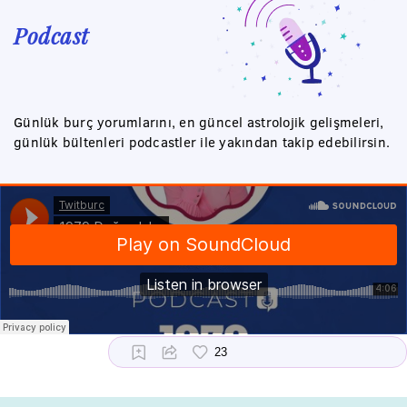
Podcast
Günlük burç yorumlarını, en güncel astrolojik gelişmeleri,
günlük bültenleri podcastler ile yakından takip edebilirsin.