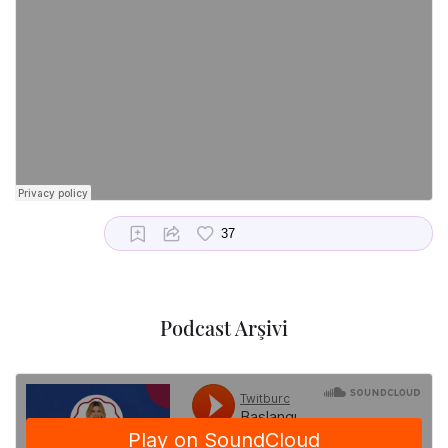
Podcast Arşivi